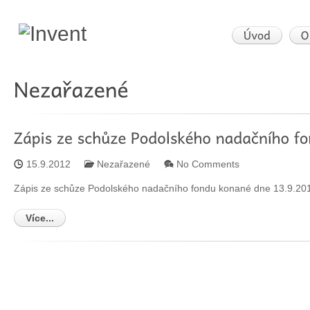
15.9.2012
Nezařazené
No Comments
Zápis ze schůze Podolského nadačního fondu konané dne 13.9.20
Více...